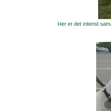
Her er det intenst sam