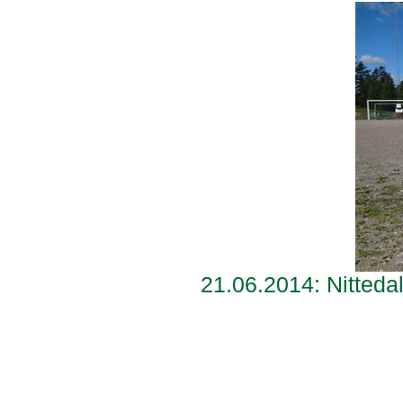
21.06.2014: Nitteda