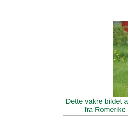
Dette vakre bildet
fra Romerike 