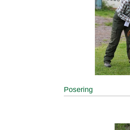
Posering 