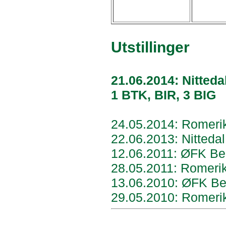
Utstillinger
21.06.2014: Nitted
1 BTK, BIR, 3 BIG
24.05.2014: Romerik
22.06.
2013: Nitteda
12.06.2011: ØFK Be
28.05.2011: Romeri
13.06.2010: ØFK Be
29.05.2010: Romeri