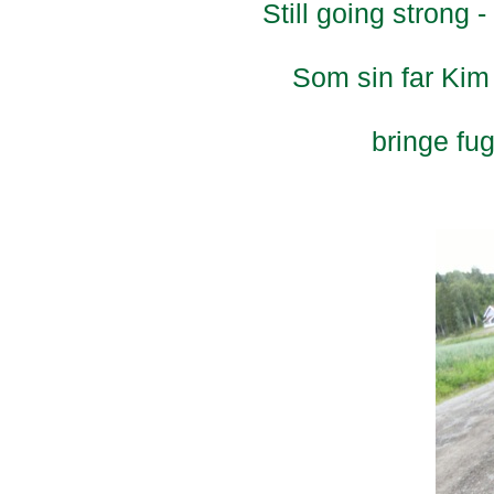
Still going strong 
Som sin far Kim
bringe fu