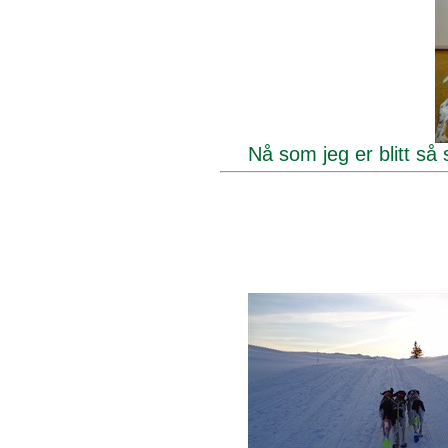
Nå som jeg er blitt så 