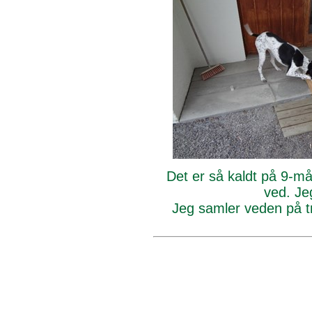
Det er så kaldt på 9-m
ved. Jeg
Jeg samler veden på tr