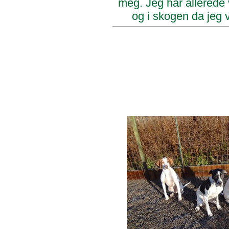
meg. Jeg har allerede v
og i skogen da jeg 