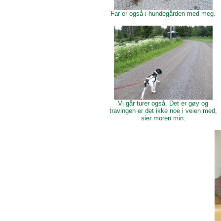
Far er også i hundegården med meg.
Vi går turer også. Det er gøy og
travingen er det ikke noe i veien med,
sier moren min.