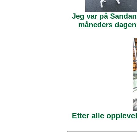
Jeg var på Sandan
måneders dagen
Etter alle oppleve