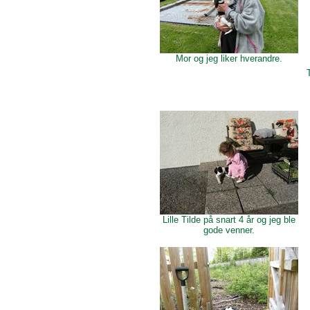
Mor og jeg liker hverandre.
Lille Tilde på snart 4 år og jeg ble
gode venner.