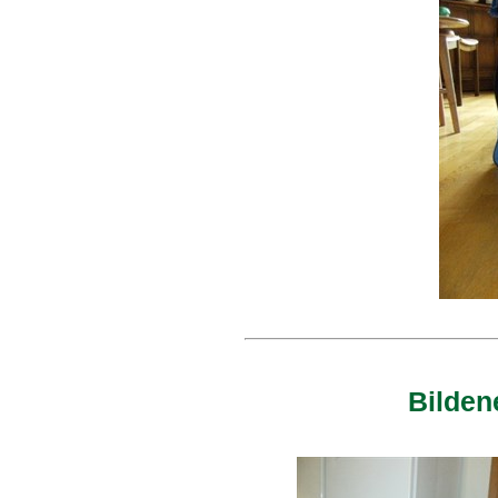
Bilden