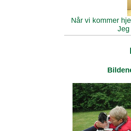
Når vi kommer hjem
Jeg 
Bilden