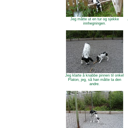
Jeg måtte ut en tur og sjekke
innhegningen.
Jeg klarte å knabbe pinnen til onkel
Platon, jeg, så han måtte ta den
andre.