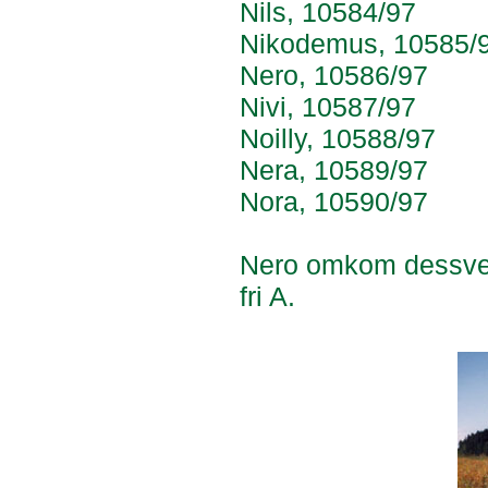
Nils, 10584/97
Nikodemus, 10585/
Nero, 10586/97
Nivi, 10587/97
Noilly, 10588/97
Nera, 10589/97
Nora, 10590/97
Nero omkom dessverr
fri A.