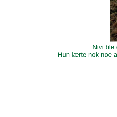
Nivi ble
Hun lærte nok noe a