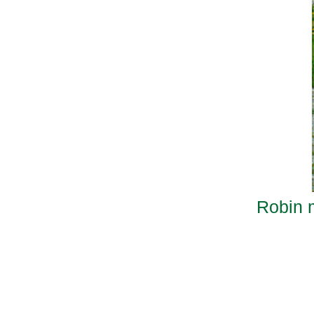
Robin 