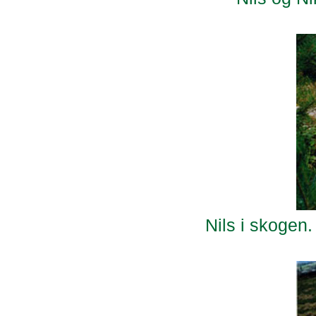
Nils i skogen